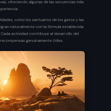
ivas, ofreciendo algunas de las secuencias más
periencia.
idades, como los santuarios de los gatos y las
tegran naturalmente con la fórmula establecida
. Cada actividad contribuye al desarrollo del
 recompensas genuinamente útiles.