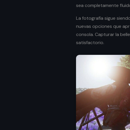
sea completamente fluid
La fotografía sigue siend
nuevas opciones que apr
consola. Capturar la bel
satisfactorio.