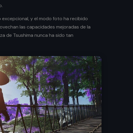
o.
o excepcional, y el modo foto ha recibido
ovechan las capacidades mejoradas de la
leza de Tsushima nunca ha sido tan