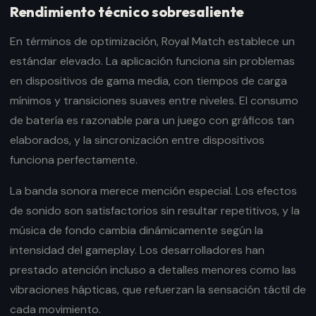
Rendimiento técnico sobresaliente
En términos de optimización, Royal Match establece un
estándar elevado. La aplicación funciona sin problemas
en dispositivos de gama media, con tiempos de carga
mínimos y transiciones suaves entre niveles. El consumo
de batería es razonable para un juego con gráficos tan
elaborados, y la sincronización entre dispositivos
funciona perfectamente.
La banda sonora merece mención especial. Los efectos
de sonido son satisfactorios sin resultar repetitivos, y la
música de fondo cambia dinámicamente según la
intensidad del gameplay. Los desarrolladores han
prestado atención incluso a detalles menores como las
vibraciones hápticas, que refuerzan la sensación táctil de
cada movimiento.