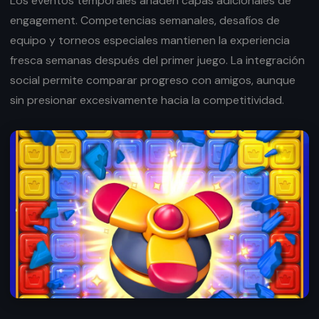
Los eventos temporales añaden capas adicionales de
engagement. Competencias semanales, desafíos de
equipo y torneos especiales mantienen la experiencia
fresca semanas después del primer juego. La integración
social permite comparar progreso con amigos, aunque
sin presionar excesivamente hacia la competitividad.