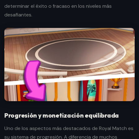
determinar el éxito o fracaso en los niveles más
desafiantes.
Progresión y monetización equilibrada
Uno de los aspectos más destacados de Royal Match es
su sistema de progresión. A diferencia de muchos