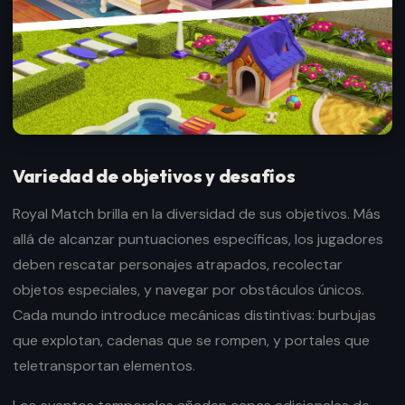
Variedad de objetivos y desafíos
Royal Match brilla en la diversidad de sus objetivos. Más
allá de alcanzar puntuaciones específicas, los jugadores
deben rescatar personajes atrapados, recolectar
objetos especiales, y navegar por obstáculos únicos.
Cada mundo introduce mecánicas distintivas: burbujas
que explotan, cadenas que se rompen, y portales que
teletransportan elementos.