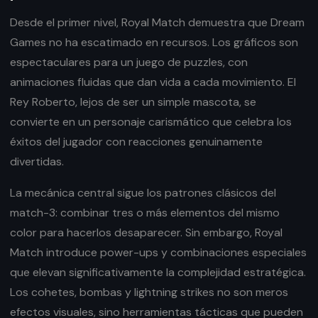
Desde el primer nivel, Royal Match demuestra que Dream
Games no ha escatimado en recursos. Los gráficos son
espectaculares para un juego de puzzles, con
animaciones fluidas que dan vida a cada movimiento. El
Rey Roberto, lejos de ser un simple mascota, se
convierte en un personaje carismático que celebra los
éxitos del jugador con reacciones genuinamente
divertidas.
La mecánica central sigue los patrones clásicos del
match-3: combinar tres o más elementos del mismo
color para hacerlos desaparecer. Sin embargo, Royal
Match introduce power-ups y combinaciones especiales
que elevan significativamente la complejidad estratégica.
Los cohetes, bombas y lightning strikes no son meros
efectos visuales, sino herramientas tácticas que pueden