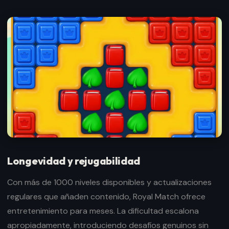
Longevidad y rejugabilidad
Con más de 1000 niveles disponibles y actualizaciones
regulares que añaden contenido, Royal Match ofrece
entretenimiento para meses. La dificultad escalona
apropiadamente, introduciendo desafíos genuinos sin