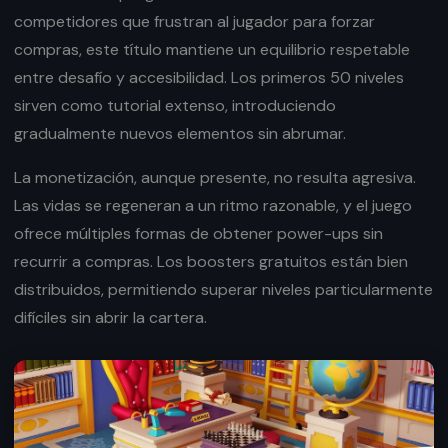
competidores que frustran al jugador para forzar
compras, este título mantiene un equilibrio respetable
entre desafío y accesibilidad. Los primeros 50 niveles
sirven como tutorial extenso, introduciendo
gradualmente nuevos elementos sin abrumar.
La monetización, aunque presente, no resulta agresiva.
Las vidas se regeneran a un ritmo razonable, y el juego
ofrece múltiples formas de obtener power-ups sin
recurrir a compras. Los boosters gratuitos están bien
distribuidos, permitiendo superar niveles particularmente
difíciles sin abrir la cartera.