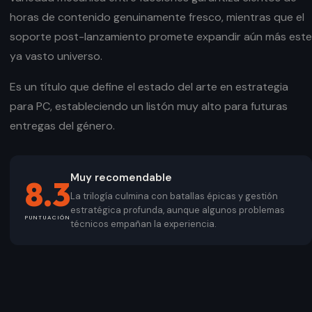
horas de contenido genuinamente fresco, mientras que el
soporte post-lanzamiento promete expandir aún más este
ya vasto universo.
Es un título que define el estado del arte en estrategia
para PC, estableciendo un listón muy alto para futuras
entregas del género.
Muy recomendable
8.3
La trilogía culmina con batallas épicas y gestión
estratégica profunda, aunque algunos problemas
PUNTUACIÓN
técnicos empañan la experiencia.