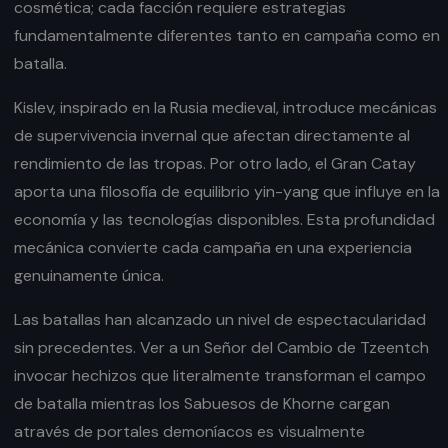
cosmética; cada facción requiere estrategias
fundamentalmente diferentes tanto en campaña como en
batalla.
Kislev, inspirado en la Rusia medieval, introduce mecánicas
de supervivencia invernal que afectan directamente al
rendimiento de las tropas. Por otro lado, el Gran Catay
aporta una filosofía de equilibrio yin-yang que influye en la
economía y las tecnologías disponibles. Esta profundidad
mecánica convierte cada campaña en una experiencia
genuinamente única.
Las batallas han alcanzado un nivel de espectacularidad
sin precedentes. Ver a un Señor del Cambio de Tzeentch
invocar hechizos que literalmente transforman el campo
de batalla mientras los Sabuesos de Khorne cargan
através de portales demoníacos es visualmente