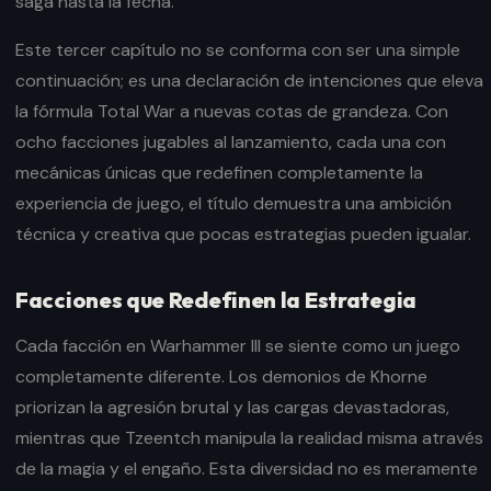
saga hasta la fecha.
Este tercer capítulo no se conforma con ser una simple
continuación; es una declaración de intenciones que eleva
la fórmula Total War a nuevas cotas de grandeza. Con
ocho facciones jugables al lanzamiento, cada una con
mecánicas únicas que redefinen completamente la
experiencia de juego, el título demuestra una ambición
técnica y creativa que pocas estrategias pueden igualar.
Facciones que Redefinen la Estrategia
Cada facción en Warhammer III se siente como un juego
completamente diferente. Los demonios de Khorne
priorizan la agresión brutal y las cargas devastadoras,
mientras que Tzeentch manipula la realidad misma através
de la magia y el engaño. Esta diversidad no es meramente