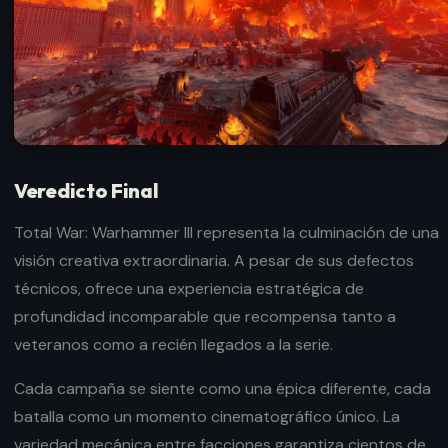
Veredicto Final
Total War: Warhammer III representa la culminación de una
visión creativa extraordinaria. A pesar de sus defectos
técnicos, ofrece una experiencia estratégica de
profundidad incomparable que recompensa tanto a
veteranos como a recién llegados a la serie.
Cada campaña se siente como una épica diferente, cada
batalla como un momento cinematográfico único. La
variedad mecánica entre facciones garantiza cientos de