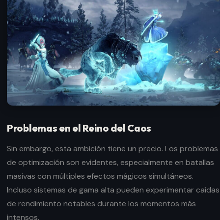
Problemas en el Reino del Caos
Sin embargo, esta ambición tiene un precio. Los problemas
de optimización son evidentes, especialmente en batallas
masivas con múltiples efectos mágicos simultáneos.
Incluso sistemas de gama alta pueden experimentar caídas
de rendimiento notables durante los momentos más
intensos.