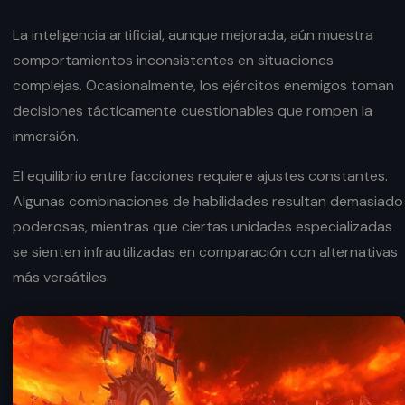
La inteligencia artificial, aunque mejorada, aún muestra
comportamientos inconsistentes en situaciones
complejas. Ocasionalmente, los ejércitos enemigos toman
decisiones tácticamente cuestionables que rompen la
inmersión.
El equilibrio entre facciones requiere ajustes constantes.
Algunas combinaciones de habilidades resultan demasiado
poderosas, mientras que ciertas unidades especializadas
se sienten infrautilizadas en comparación con alternativas
más versátiles.