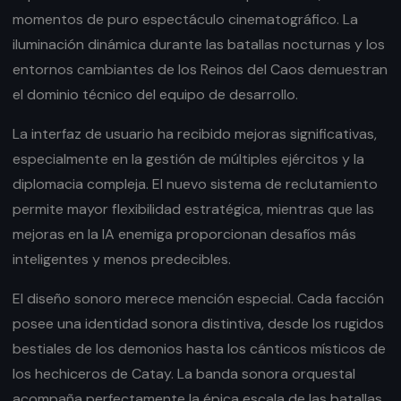
momentos de puro espectáculo cinematográfico. La
iluminación dinámica durante las batallas nocturnas y los
entornos cambiantes de los Reinos del Caos demuestran
el dominio técnico del equipo de desarrollo.
La interfaz de usuario ha recibido mejoras significativas,
especialmente en la gestión de múltiples ejércitos y la
diplomacia compleja. El nuevo sistema de reclutamiento
permite mayor flexibilidad estratégica, mientras que las
mejoras en la IA enemiga proporcionan desafíos más
inteligentes y menos predecibles.
El diseño sonoro merece mención especial. Cada facción
posee una identidad sonora distintiva, desde los rugidos
bestiales de los demonios hasta los cánticos místicos de
los hechiceros de Catay. La banda sonora orquestal
acompaña perfectamente la épica escala de las batallas