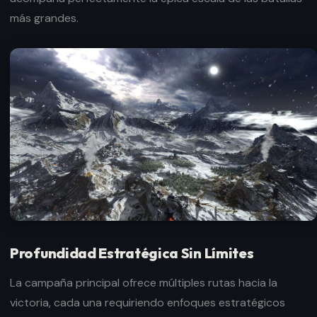
más grandes.
Profundidad Estratégica Sin Límites
La campaña principal ofrece múltiples rutas hacia la
victoria, cada una requiriendo enfoques estratégicos