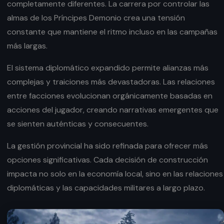
completamente diferentes. La carrera por controlar las
almas de los Príncipes Demonio crea una tensión
constante que mantiene el ritmo incluso en las campañas
más largas.
El sistema diplomático expandido permite alianzas más
complejas y traiciones más devastadoras. Las relaciones
entre facciones evolucionan orgánicamente basadas en
acciones del jugador, creando narrativas emergentes que
se sienten auténticas y consecuentes.
La gestión provincial ha sido refinada para ofrecer más
opciones significativas. Cada decisión de construcción
impacta no solo en la economía local, sino en las relaciones
diplomáticas y las capacidades militares a largo plazo.