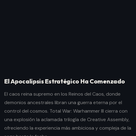
El Apocalipsis Estratégico Ha Comenzado
El caos reina supremo en los Reinos del Caos, donde
demonios ancestrales libran una guerra eterna por el
control del cosmos. Total War: Warhammer III cierra con
una explosión la aclamada trilogía de Creative Assembly,
ofreciendo la experiencia más ambiciosa y compleja de la