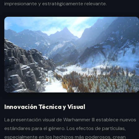
impresionante y estratégicamente relevante.
Innovación Técnica y Visual
La presentación visual de Warhammer III establece nuevos
estándares para el género. Los efectos de partículas,
especialmente en los hechizos más poderosos, crean