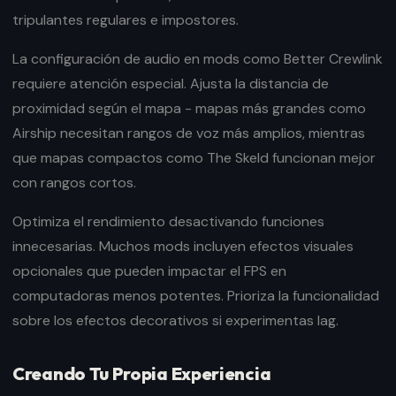
tripulantes regulares e impostores.
La configuración de audio en mods como Better Crewlink
requiere atención especial. Ajusta la distancia de
proximidad según el mapa - mapas más grandes como
Airship necesitan rangos de voz más amplios, mientras
que mapas compactos como The Skeld funcionan mejor
con rangos cortos.
Optimiza el rendimiento desactivando funciones
innecesarias. Muchos mods incluyen efectos visuales
opcionales que pueden impactar el FPS en
computadoras menos potentes. Prioriza la funcionalidad
sobre los efectos decorativos si experimentas lag.
Creando Tu Propia Experiencia