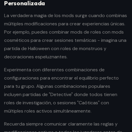
Personalizada
La verdadera magia de los mods surge cuando combinas
múltiples modificaciones para crear experiencias únicas.
Por ejemplo, puedes combinar mods de roles con mods
cosméticos para crear sesiones temáticas - imagina una
partida de Halloween con roles de monstruos y
decoraciones espeluznantes.
Experimenta con diferentes combinaciones de
configuraciones para encontrar el equilibrio perfecto
para tu grupo. Algunas combinaciones populares
incluyen partidas de "Detective" donde todos tienen
roles de investigación, o sesiones "Caóticas" con
múltiples roles activos simultáneamente.
Recuerda siempre comunicar claramente las reglas y