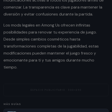
modificaciones activas a todos los jugadores antes de
comenzar. La transparencia es clave para mantener la
diversión y evitar confusiones durante la partida.
Los mods legales en Among Us ofrecen infinitas
posibilidades para renovar tu experiencia de juego.
Desde simples cambios cosméticos hasta
transformaciones completas de la jugabilidad, estas
modificaciones pueden mantener el juego fresco y
emocionante para ti y tus amigos durante mucho
tiempo.
ESPACIO PUBLICITARIO ·
300×250
MÁS GUÍAS