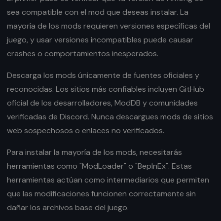
sea compatible con el mod que deseas instalar. La
mayoría de los mods requieren versiones específicas del
juego, y usar versiones incompatibles puede causar
crashes o comportamientos inesperados.
Descarga los mods únicamente de fuentes oficiales y
reconocidas. Los sitios más confiables incluyen GitHub
oficial de los desarrolladores, ModDB y comunidades
verificadas de Discord. Nunca descargues mods de sitios
web sospechosos o enlaces no verificados.
Para instalar la mayoría de los mods, necesitarás
herramientas como "ModLoader" o "BepInEx". Estas
herramientas actúan como intermediarios que permiten
que las modificaciones funcionen correctamente sin
dañar los archivos base del juego.