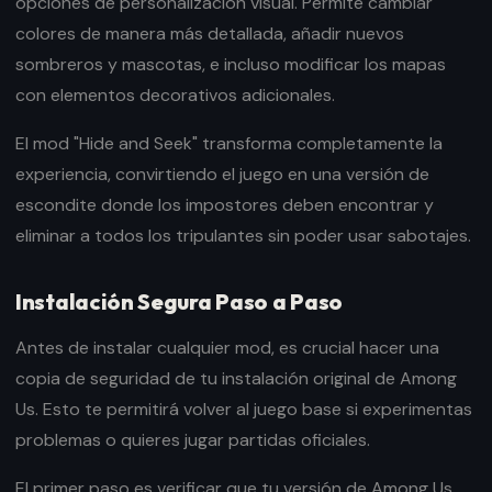
opciones de personalización visual. Permite cambiar
colores de manera más detallada, añadir nuevos
sombreros y mascotas, e incluso modificar los mapas
con elementos decorativos adicionales.
El mod "Hide and Seek" transforma completamente la
experiencia, convirtiendo el juego en una versión de
escondite donde los impostores deben encontrar y
eliminar a todos los tripulantes sin poder usar sabotajes.
Instalación Segura Paso a Paso
Antes de instalar cualquier mod, es crucial hacer una
copia de seguridad de tu instalación original de Among
Us. Esto te permitirá volver al juego base si experimentas
problemas o quieres jugar partidas oficiales.
El primer paso es verificar que tu versión de Among Us