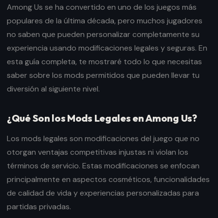
Among Us se ha convertido en uno de los juegos más
populares de la última década, pero muchos jugadores
no saben que pueden personalizar completamente su
experiencia usando modificaciones legales y seguras. En
esta guía completa, te mostraré todo lo que necesitas
saber sobre los mods permitidos que pueden llevar tu
diversión al siguiente nivel.
¿Qué Son los Mods Legales en Among Us?
Los mods legales son modificaciones del juego que no
otorgan ventajas competitivas injustas ni violan los
términos de servicio. Estas modificaciones se enfocan
principalmente en aspectos cosméticos, funcionalidades
de calidad de vida y experiencias personalizadas para
partidas privadas.