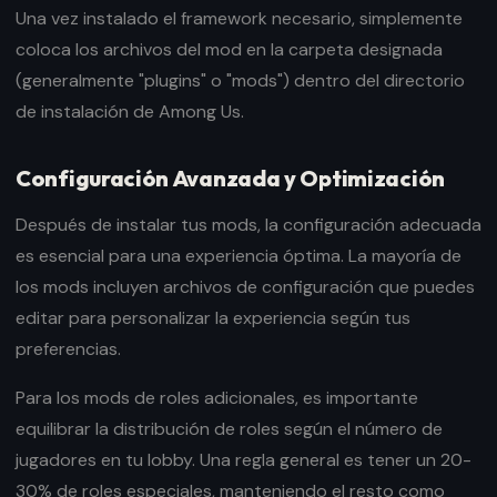
Una vez instalado el framework necesario, simplemente
coloca los archivos del mod en la carpeta designada
(generalmente "plugins" o "mods") dentro del directorio
de instalación de Among Us.
Configuración Avanzada y Optimización
Después de instalar tus mods, la configuración adecuada
es esencial para una experiencia óptima. La mayoría de
los mods incluyen archivos de configuración que puedes
editar para personalizar la experiencia según tus
preferencias.
Para los mods de roles adicionales, es importante
equilibrar la distribución de roles según el número de
jugadores en tu lobby. Una regla general es tener un 20-
30% de roles especiales, manteniendo el resto como