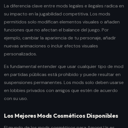
La diferencia clave entre mods legales e ilegales radica en
su impacto en la jugabilidad competitiva. Los mods
permitidos solo modifican elementos visuales o añaden
funciones que no afectan el balance del juego. Por
ejemplo, cambiar la apariencia de tu personaje, añadir
nuevas animaciones o incluir efectos visuales
personalizados.
Es fundamental entender que usar cualquier tipo de mod
en partidas públicas está prohibido y puede resultar en
suspensiones permanentes. Los mods solo deben usarse
en lobbies privados con amigos que estén de acuerdo
con su uso.
Los Mejores Mods Cosméticos Disponibles
El mundo de los mods cosméticos para Among Us es