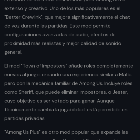
extenso y creativo. Uno de los más populares es el
"Better Crewlink", que mejora significativamente el chat
de voz durante las partidas. Este mod permite
configuraciones avanzadas de audio, efectos de
proximidad más realistas y mejor calidad de sonido
general.
El mod "Town of Impostors" añade roles completamente
nuevos al juego, creando una experiencia similar a Mafia
pero con la mecánica familiar de Among Us. Incluye roles
como Sheriff, que puede eliminar impostores, o Jester,
cuyo objetivo es ser votado para ganar. Aunque
técnicamente cambia la jugabilidad, está permitido en
partidas privadas.
"Among Us Plus" es otro mod popular que expande las