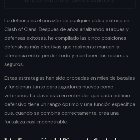
ESPACIO PUBLICITARIO ·
728×90 LEADERBOARD
La defensa es el corazón de cualquier aldea exitosa en
Clash of Clans. Después de años analizando ataques y
defensas exitosas, he compilado las cinco posiciones
defensivas más efectivas que realmente marcan la
diferencia entre perder todo y mantener tus recursos
seguros.
Estas estrategias han sido probadas en miles de batallas
y funcionan tanto para jugadores nuevos como
veteranos. La clave está en entender que cada edificio
defensivo tiene un rango óptimo y una función específica
que, cuando se combina correctamente, crea una
fortaleza casi impenetrable.