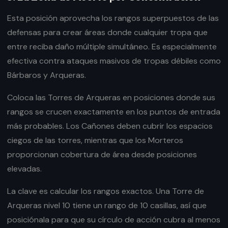
Esta posición aprovecha los rangos superpuestos de las
defensas para crear áreas donde cualquier tropa que
entre reciba daño múltiple simultáneo. Es especialmente
efectiva contra ataques masivos de tropas débiles como
Bárbaros y Arqueras.
Coloca las Torres de Arqueras en posiciones donde sus
rangos se crucen exactamente en los puntos de entrada
más probables. Los Cañones deben cubrir los espacios
ciegos de las torres, mientras que los Morteros
proporcionan cobertura de área desde posiciones
elevadas.
La clave es calcular los rangos exactos. Una Torre de
Arqueras nivel 10 tiene un rango de 10 casillas, así que
posiciónala para que su círculo de acción cubra al menos