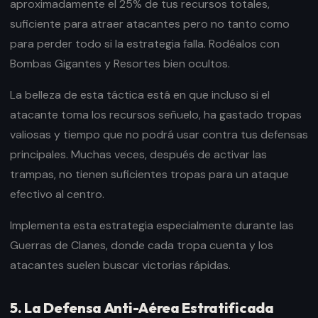
aproximadamente el 25% de tus recursos totales,
suficiente para atraer atacantes pero no tanto como
para perder todo si la estrategia falla. Rodéalos con
Bombas Gigantes y Resortes bien ocultos.
La belleza de esta táctica está en que incluso si el
atacante toma los recursos señuelo, ha gastado tropas
valiosas y tiempo que no podrá usar contra tus defensas
principales. Muchas veces, después de activar las
trampas, no tienen suficientes tropas para un ataque
efectivo al centro.
Implementa esta estrategia especialmente durante las
Guerras de Clanes, donde cada tropa cuenta y los
atacantes suelen buscar victorias rápidas.
5. La Defensa Anti-Aérea Estratificada