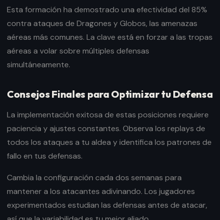
Esta formación ha demostrado una efectividad del 85%
contra ataques de Dragones y Globos, las amenazas
aéreas más comunes. La clave está en forzar a las tropas
aéreas a volar sobre múltiples defensas
simultáneamente.
Consejos Finales para Optimizar tu Defensa
La implementación exitosa de estas posiciones requiere
paciencia y ajustes constantes. Observa los replays de
todos los ataques a tu aldea y identifica los patrones de
fallo en tus defensas.
Cambia la configuración cada dos semanas para
mantener a los atacantes adivinando. Los jugadores
experimentados estudian las defensas antes de atacar,
así que la variabilidad es tu mejor aliado.