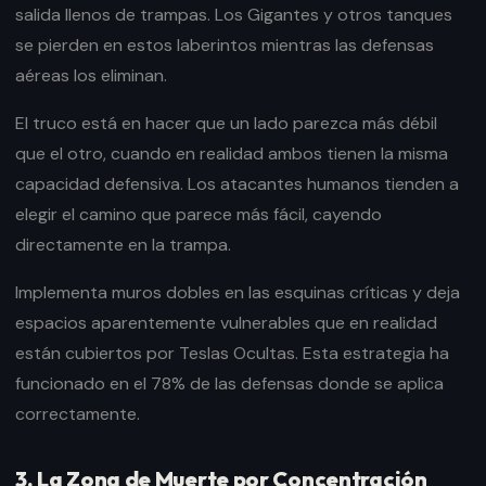
salida llenos de trampas. Los Gigantes y otros tanques
se pierden en estos laberintos mientras las defensas
aéreas los eliminan.
El truco está en hacer que un lado parezca más débil
que el otro, cuando en realidad ambos tienen la misma
capacidad defensiva. Los atacantes humanos tienden a
elegir el camino que parece más fácil, cayendo
directamente en la trampa.
Implementa muros dobles en las esquinas críticas y deja
espacios aparentemente vulnerables que en realidad
están cubiertos por Teslas Ocultas. Esta estrategia ha
funcionado en el 78% de las defensas donde se aplica
correctamente.
3. La Zona de Muerte por Concentración