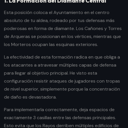
1. La Formación del Diamante Central
Esta posición coloca el Ayuntamiento en el centro
absoluto de tu aldea, rodeado por tus defensas más
poderosas en forma de diamante. Los Cañones y Torres
de Arqueras se posicionan en los vértices, mientras que
los Morteros ocupan las esquinas exteriores.
La efectividad de esta formación radica en que obliga a
los atacantes a atravesar múltiples capas de defensa
para llegar al objetivo principal. He visto esta
configuración resistir ataques de jugadores con tropas
de nivel superior, simplemente porque la concentración
de daño es devastadora.
Para implementarla correctamente, deja espacios de
exactamente 3 casillas entre las defensas principales.
Esto evita que los Rayos derriben múltiples edificios de