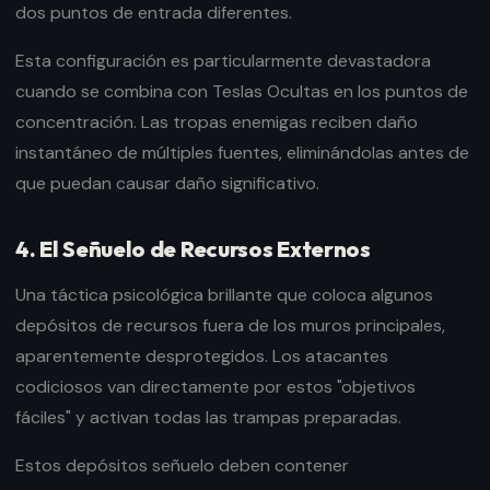
dos puntos de entrada diferentes.
Esta configuración es particularmente devastadora
cuando se combina con Teslas Ocultas en los puntos de
concentración. Las tropas enemigas reciben daño
instantáneo de múltiples fuentes, eliminándolas antes de
que puedan causar daño significativo.
4. El Señuelo de Recursos Externos
Una táctica psicológica brillante que coloca algunos
depósitos de recursos fuera de los muros principales,
aparentemente desprotegidos. Los atacantes
codiciosos van directamente por estos "objetivos
fáciles" y activan todas las trampas preparadas.
Estos depósitos señuelo deben contener