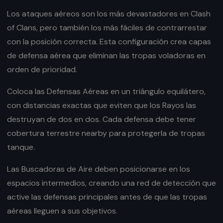
Los ataques aéreos son los más devastadores en Clash
of Clans, pero también los más fáciles de contrarrestar
con la posición correcta. Esta configuración crea capas
de defensa aérea que eliminan las tropas voladoras en
orden de prioridad.
Coloca las Defensas Aéreas en un triángulo equilátero,
con distancias exactas que eviten que los Rayos las
destruyan de dos en dos. Cada defensa debe tener
cobertura terrestre nearby para protegerla de tropas
tanque.
Las Buscadoras de Aire deben posicionarse en los
espacios intermedios, creando una red de detección que
active las defensas principales antes de que las tropas
aéreas lleguen a sus objetivos.