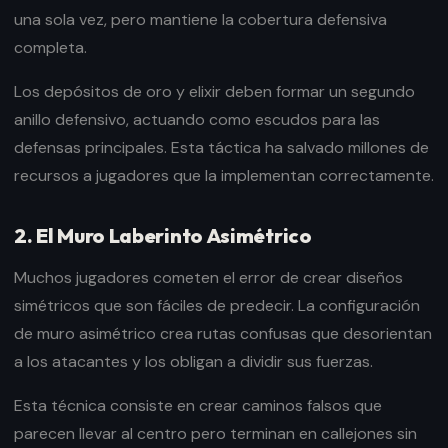
una sola vez, pero mantiene la cobertura defensiva
completa.
Los depósitos de oro y elixir deben formar un segundo
anillo defensivo, actuando como escudos para las
defensas principales. Esta táctica ha salvado millones de
recursos a jugadores que la implementan correctamente.
2. El Muro Laberinto Asimétrico
Muchos jugadores cometen el error de crear diseños
simétricos que son fáciles de predecir. La configuración
de muro asimétrico crea rutas confusas que desorientan
a los atacantes y los obligan a dividir sus fuerzas.
Esta técnica consiste en crear caminos falsos que
parecen llevar al centro pero terminan en callejones sin