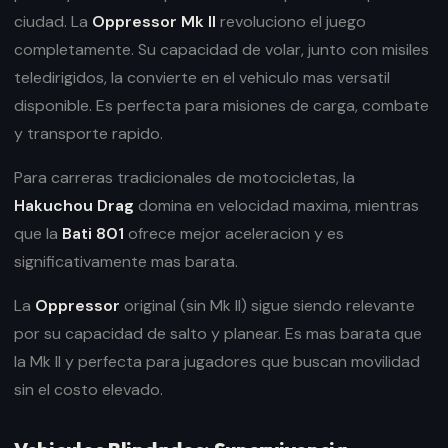
ciudad. La
Oppressor Mk II
revoluciono el juego
completamente. Su capacidad de volar, junto con misiles
teledirigidos, la convierte en el vehiculo mas versatil
disponible. Es perfecta para misiones de carga, combate
y transporte rapido.
Para carreras tradicionales de motocicletas, la
Hakuchou Drag
domina en velocidad maxima, mientras
que la
Bati 801
ofrece mejor aceleracion y es
significativamente mas barata.
La
Oppressor
original (sin Mk II) sigue siendo relevante
por su capacidad de salto y planear. Es mas barata que
la Mk II y perfecta para jugadores que buscan movilidad
sin el costo elevado.