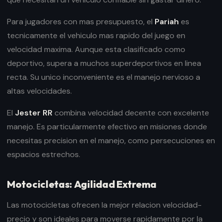
Para jugadores con mas presupuesto, el
Pariah
es
tecnicamente el vehiculo mas rapido del juego en
velocidad maxima. Aunque esta clasificado como
deportivo, supera a muchos superdeportivos en linea
recta. Su unico inconveniente es el manejo nervioso a
altas velocidades.
El
Jester RR
combina velocidad decente con excelente
manejo. Es particularmente efectivo en misiones donde
necesitas precision en el manejo, como persecuciones en
espacios estrechos.
Motocicletas: Agilidad Extrema
Las motocicletas ofrecen la mejor relacion velocidad-
precio y son ideales para moverse rapidamente por la