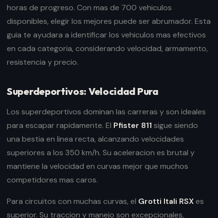
horas de progreso. Con mas de 700 vehiculos
disponibles, elegir los mejores puede ser abrumador. Esta
guia te ayudara a identificar los vehiculos mas efectivos
en cada categoria, considerando velocidad, armamento,
resistencia y precio.
Superdeportivos: Velocidad Pura
Los superdeportivos dominan las carreras y son ideales
para escapar rapidamente. El
Pfister 811
sigue siendo
una bestia en linea recta, alcanzando velocidades
superiores a los 350 km/h. Su aceleracion es brutal y
mantiene la velocidad en curvas mejor que muchos
competidores mas caros.
Para circuitos con muchas curvas, el
Grotti Itali RSX
es
superior. Su traccion y manejo son excepcionales,