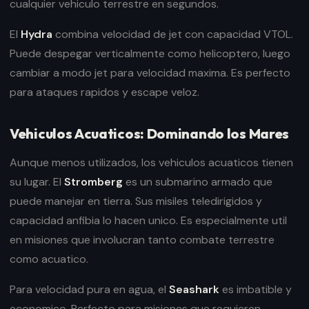
cualquier vehiculo terrestre en segundos.
El
Hydra
combina velocidad de jet con capacidad VTOL.
Puede despegar verticalmente como helicoptero, luego
cambiar a modo jet para velocidad maxima. Es perfecto
para ataques rapidos y escape veloz.
Vehiculos Acuaticos: Dominando los Mares
Aunque menos utilizados, los vehiculos acuaticos tienen
su lugar. El
Stromberg
es un submarino armado que
puede manejar en tierra. Sus misiles teledirigidos y
capacidad anfibia lo hacen unico. Es especialmente util
en misiones que involucran tanto combate terrestre
como acuatico.
Para velocidad pura en agua, el
Seashark
es imbatible y
economico. Perfecto para misiones que requieren