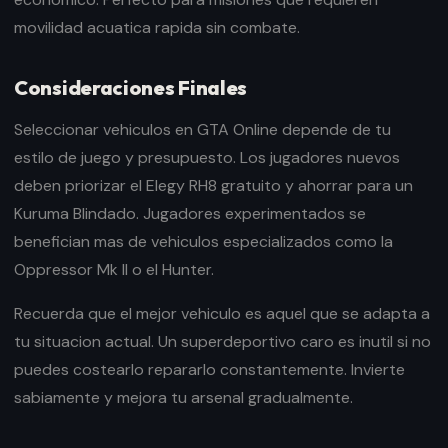
movilidad acuatica rapida sin combate.
Consideraciones Finales
Seleccionar vehiculos en GTA Online depende de tu
estilo de juego y presupuesto. Los jugadores nuevos
deben priorizar el Elegy RH8 gratuito y ahorrar para un
Kuruma Blindado. Jugadores experimentados se
benefician mas de vehiculos especializados como la
Oppressor Mk II o el Hunter.
Recuerda que el mejor vehiculo es aquel que se adapta a
tu situacion actual. Un superdeportivo caro es inutil si no
puedes costearlo repararlo constantemente. Invierte
sabiamente y mejora tu arsenal gradualmente.