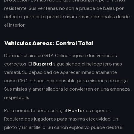
resistente. Sus ventanas no son a prueba de balas por
defecto, pero esto permite usar armas personales desde
el interior.
Vehiculos Aereos: Control Total
Dominar el aire en GTA Online requiere los vehiculos
correctos. El
Buzzard
sigue siendo el helicoptero mas
versatil. Su capacidad de aparecer inmediatamente
como CEO lo hace indispensable para misiones de carga.
Sus misiles y ametralladora lo convierten en una amenaza
respetable.
Para combate aereo serio, el
Hunter
es superior.
Requiere dos jugadores para maxima efectividad: un
piloto y un artillero. Su cañon explosivo puede destruir