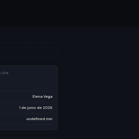
CIÓN
Elena Vega
1 de junio de 2026
undefined min