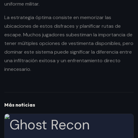
uniforme militar.
La estrategia óptima consiste en memorizar las
ubicaciones de estos disfraces y planificar rutas de
escape. Muchos jugadores subestiman la importancia de
tener múltiples opciones de vestimenta disponibles, pero
dominar este sistema puede significar la diferencia entre
una infiltración exitosa y un enfrentamiento directo
innecesario.
Más noticias