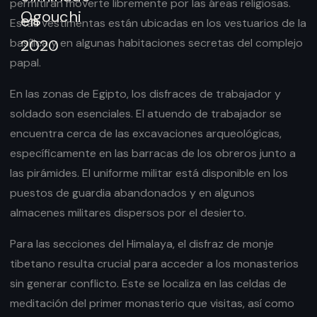
permitirán moverte libremente por las áreas religiosas.
Estas vestimentas están ubicadas en los vestuarios de la
basílica y en algunas habitaciones secretas del complejo
papal.
En las zonas de Egipto, los disfraces de trabajador y
soldado son esenciales. El atuendo de trabajador se
encuentra cerca de las excavaciones arqueológicas,
específicamente en las barracas de los obreros junto a
las pirámides. El uniforme militar está disponible en los
puestos de guardia abandonados y en algunos
almacenes militares dispersos por el desierto.
Para las secciones del Himalaya, el disfraz de monje
tibetano resulta crucial para acceder a los monasterios
sin generar conflicto. Este se localiza en las celdas de
meditación del primer monasterio que visitas, así como