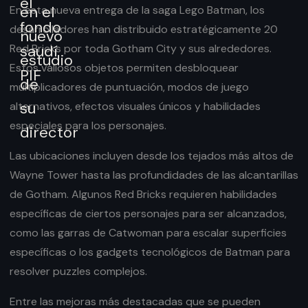
En esta nueva entrega de la saga Lego Batman, los
desarrolladores han distribuido estratégicamente 20
Red Bricks por toda Gotham City y sus alrededores.
Estos valiosos objetos permiten desbloquear
multiplicadores de puntuación, modos de juego
alternativos, efectos visuales únicos y habilidades
especiales para los personajes.
Las ubicaciones incluyen desde los tejados más altos de
Wayne Tower hasta las profundidades de las alcantarillas
de Gotham. Algunos Red Bricks requieren habilidades
específicas de ciertos personajes para ser alcanzados,
como las garras de Catwoman para escalar superficies
específicas o los gadgets tecnológicos de Batman para
resolver puzzles complejos.
Entre las mejoras más destacadas que se pueden