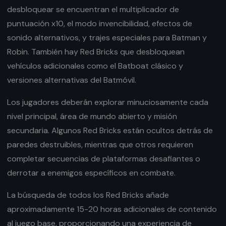
desbloquear se encuentran el multiplicador de
puntuación x10, el modo invencibilidad, efectos de
sonido alternativos, y trajes especiales para Batman y
Robin. También hay Red Bricks que desbloquean
vehículos adicionales como el Batboat clásico y
versiones alternativas del Batmóvil.
Los jugadores deberán explorar minuciosamente cada
nivel principal, área de mundo abierto y misión
secundaria. Algunos Red Bricks están ocultos detrás de
paredes destruibles, mientras que otros requieren
completar secuencias de plataformas desafiantes o
derrotar a enemigos específicos en combate.
La búsqueda de todos los Red Bricks añade
aproximadamente 15-20 horas adicionales de contenido
al juego base, proporcionando una experiencia de