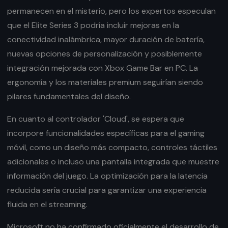
permanecen en el misterio, pero los expertos especulan
que el Elite Series 3 podría incluir mejoras en la
conectividad inalámbrica, mayor duración de batería,
nuevas opciones de personalización y posiblemente
integración mejorada con Xbox Game Bar en PC. La
ergonomía y los materiales premium seguirían siendo
pilares fundamentales del diseño.
En cuanto al controlador 'Cloud', se espera que
incorpore funcionalidades específicas para el gaming
móvil, como un diseño más compacto, controles táctiles
adicionales o incluso una pantalla integrada que muestre
información del juego. La optimización para la latencia
reducida sería crucial para garantizar una experiencia
fluida en el streaming.
Microsoft no ha confirmado oficialmente el desarrollo de