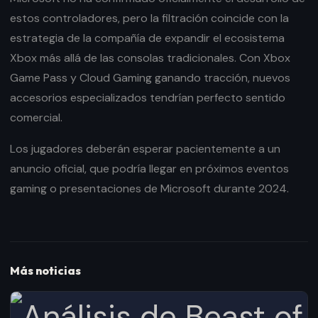
estos controladores, pero la filtración coincide con la
estrategia de la compañía de expandir el ecosistema
Xbox más allá de las consolas tradicionales. Con Xbox
Game Pass y Cloud Gaming ganando tracción, nuevos
accesorios especializados tendrían perfecto sentido
comercial.
Los jugadores deberán esperar pacientemente a un
anuncio oficial, que podría llegar en próximos eventos
gaming o presentaciones de Microsoft durante 2024.
Más noticias