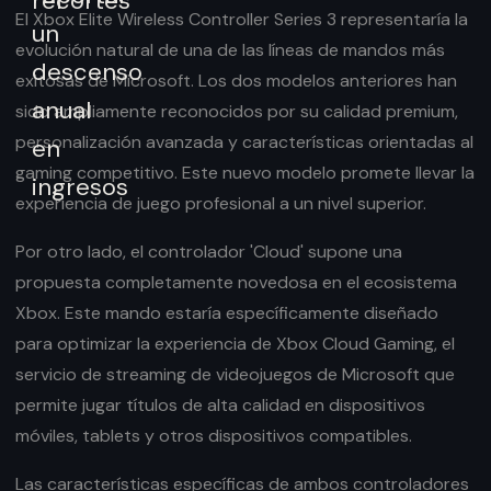
El Xbox Elite Wireless Controller Series 3 representaría la
evolución natural de una de las líneas de mandos más
exitosas de Microsoft. Los dos modelos anteriores han
sido ampliamente reconocidos por su calidad premium,
personalización avanzada y características orientadas al
gaming competitivo. Este nuevo modelo promete llevar la
experiencia de juego profesional a un nivel superior.
Por otro lado, el controlador 'Cloud' supone una
propuesta completamente novedosa en el ecosistema
Xbox. Este mando estaría específicamente diseñado
para optimizar la experiencia de Xbox Cloud Gaming, el
servicio de streaming de videojuegos de Microsoft que
permite jugar títulos de alta calidad en dispositivos
móviles, tablets y otros dispositivos compatibles.
Las características específicas de ambos controladores