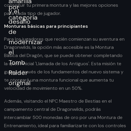
conseguir tu primera montura y las mejores opciones
para cada tipo de jugador.
Monturas básicas para principiantes
Para los jugadores que recién comienzan su aventura en
Dragonwilds, la opción más accesible es la Montura
Básica del Dragón, que se puede obtener completando
la quest inicial 'Llamada de los Antiguos'. Esta misión te
guiará a través de los fundamentos del nuevo sistema y
te otorgará una montura funcional que aumenta tu
velocidad de movimiento en un 50%.
Además, visitando el NPC Maestro de Bestias en el
campamento central de Dragonwilds, podrás
intercambiar 500 monedas de oro por una Montura de
Entrenamiento, ideal para familiarizarte con los controles