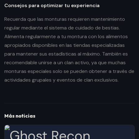
Consejos para optimizar tu experiencia
Recuerda que las monturas requieren mantenimiento
regular mediante el sistema de cuidado de bestias.
Alimenta regularmente a tu montura con los alimentos
apropiados disponibles en las tiendas especializadas
para mantener sus estadísticas al máximo. También es
recomendable unirse a un clan activo, ya que muchas
monturas especiales solo se pueden obtener a través de
actividades grupales y eventos de clan exclusivos.
Más noticias