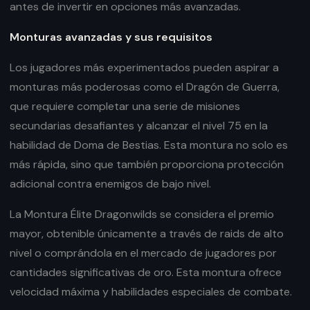
antes de invertir en opciones más avanzadas.
Monturas avanzadas y sus requisitos
Los jugadores más experimentados pueden aspirar a
monturas más poderosas como el Dragón de Guerra,
que requiere completar una serie de misiones
secundarias desafiantes y alcanzar el nivel 75 en la
habilidad de Doma de Bestias. Esta montura no solo es
más rápida, sino que también proporciona protección
adicional contra enemigos de bajo nivel.
La Montura Élite Dragonwilds se considera el premio
mayor, obtenible únicamente a través de raids de alto
nivel o comprándola en el mercado de jugadores por
cantidades significativas de oro. Esta montura ofrece
velocidad máxima y habilidades especiales de combate.