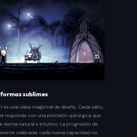
aformas sublimes
ht es una clase magistral de diseño. Cada salto,
e responde con una precisión quirúrgica que
 sienta natural e intuitivo. La progresión de
tamente calibrada: cada nueva capacidad no