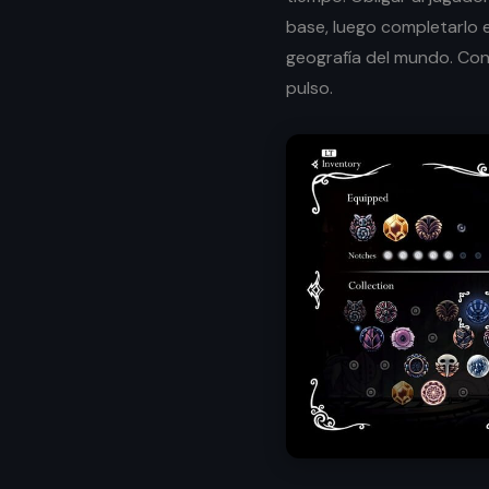
base, luego completarlo 
geografía del mundo. Co
pulso.