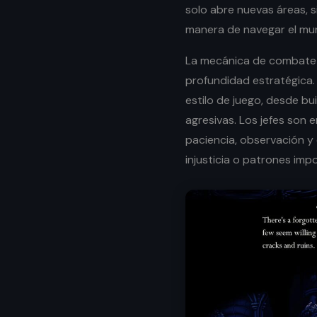
solo abre nuevas áreas, 
manera de navegar el mu
La mecánica de combate 
profundidad estratégica. 
estilo de juego, desde bu
agresivas. Los jefes son
paciencia, observación y e
injusticia o patrones impo