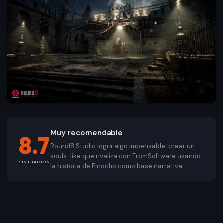
Muy recomendable
8.7
Round8 Studio logra algo impensable: crear un
souls-like que rivaliza con FromSoftware usando
PUNTUACIÓN
la historia de Pinocho como base narrativa.