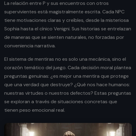
La relación entre P y sus encuentros con otros
supervivientes está magistralmente escrita. Cada NPC
tiene motivaciones claras y creíbles, desde la misteriosa
Sophia hasta el cínico Venigni. Sus historias se entrelazan
de maneras que se sienten naturales, no forzadas por
conveniencia narrativa.
El sistema de mentiras no es solo una mecánica, sino el
corazón temático del juego. Cada decisión moral plantea
preguntas genuinas: ¿es mejor una mentira que protege
que una verdad que destruye? ¿Qué nos hace humanos:
nuestras virtudes o nuestros defectos? Estas preguntas
se exploran a través de situaciones concretas que
tienen peso emocional real.