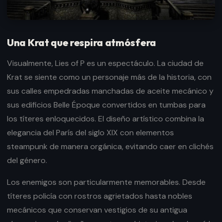
Una Krat que respira atmósfera
Visualmente, Lies of P es un espectáculo. La ciudad de
Krat se siente como un personaje más de la historia, con
sus calles empedradas manchadas de aceite mecánico y
sus edificios Belle Époque convertidos en tumbas para
los títeres enloquecidos. El diseño artístico combina la
elegancia del París del siglo XIX con elementos
steampunk de manera orgánica, evitando caer en clichés
del género.
Los enemigos son particularmente memorables. Desde
títeres policía con rostros agrietados hasta nobles
mecánicos que conservan vestigios de su antigua