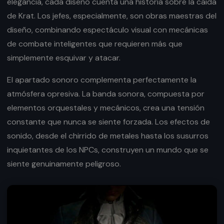
elegancia, cada diseño cuenta una historia sobre la caída
de Krat. Los jefes, especialmente, son obras maestras del
diseño, combinando espectáculo visual con mecánicas
de combate inteligentes que requieren más que
simplemente esquivar y atacar.
El apartado sonoro complementa perfectamente la
atmósfera opresiva. La banda sonora, compuesta por
elementos orquestales y mecánicos, crea una tensión
constante que nunca se siente forzada. Los efectos de
sonido, desde el chirrido de metales hasta los susurros
inquietantes de los NPCs, construyen un mundo que se
siente genuinamente peligroso.