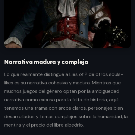
Narrativa madura y compleja
Lo que realmente distingue a Lies of P de otros souls-
likes es su narrativa cohesiva y madura. Mientras que
muchos juegos del género optan por la ambigüedad
narrativa como excusa para la falta de historia, aquí
tenemos una trama con arcos claros, personajes bien
desarrollados y temas complejos sobre la humanidad, la
mentira y el precio del libre albedrío.