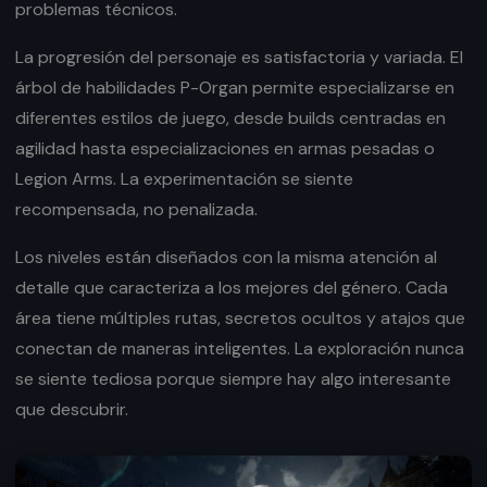
problemas técnicos.
La progresión del personaje es satisfactoria y variada. El
árbol de habilidades P-Organ permite especializarse en
diferentes estilos de juego, desde builds centradas en
agilidad hasta especializaciones en armas pesadas o
Legion Arms. La experimentación se siente
recompensada, no penalizada.
Los niveles están diseñados con la misma atención al
detalle que caracteriza a los mejores del género. Cada
área tiene múltiples rutas, secretos ocultos y atajos que
conectan de maneras inteligentes. La exploración nunca
se siente tediosa porque siempre hay algo interesante
que descubrir.