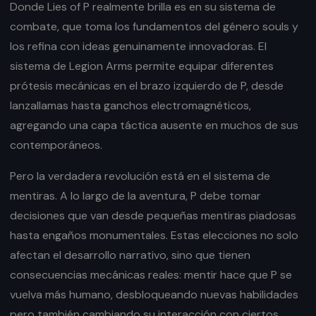
Donde Lies of P realmente brilla es en su sistema de
combate, que toma los fundamentos del género souls y
los refina con ideas genuinamente innovadoras. El
sistema de Legion Arms permite equipar diferentes
prótesis mecánicas en el brazo izquierdo de P, desde
lanzallamas hasta ganchos electromagnéticos,
agregando una capa táctica ausente en muchos de sus
contemporáneos.
Pero la verdadera revolución está en el sistema de
mentiras. A lo largo de la aventura, P debe tomar
decisiones que van desde pequeñas mentiras piadosas
hasta engaños monumentales. Estas elecciones no solo
afectan el desarrollo narrativo, sino que tienen
consecuencias mecánicas reales: mentir hace que P se
vuelva más humano, desbloqueando nuevas habilidades
pero también cambiando su interacción con ciertos