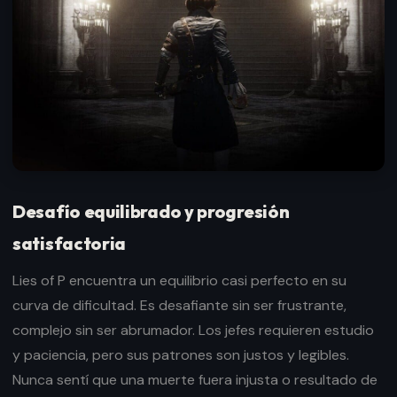
Desafío equilibrado y progresión
satisfactoria
Lies of P encuentra un equilibrio casi perfecto en su
curva de dificultad. Es desafiante sin ser frustrante,
complejo sin ser abrumador. Los jefes requieren estudio
y paciencia, pero sus patrones son justos y legibles.
Nunca sentí que una muerte fuera injusta o resultado de