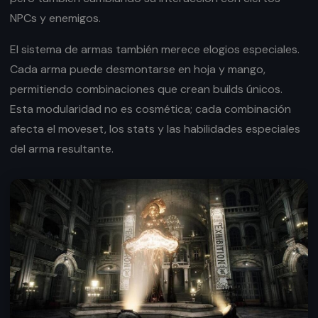
NPCs y enemigos.
El sistema de armas también merece elogios especiales.
Cada arma puede desmontarse en hoja y mango,
permitiendo combinaciones que crean builds únicos.
Esta modularidad no es cosmética; cada combinación
afecta el moveset, los stats y las habilidades especiales
del arma resultante.