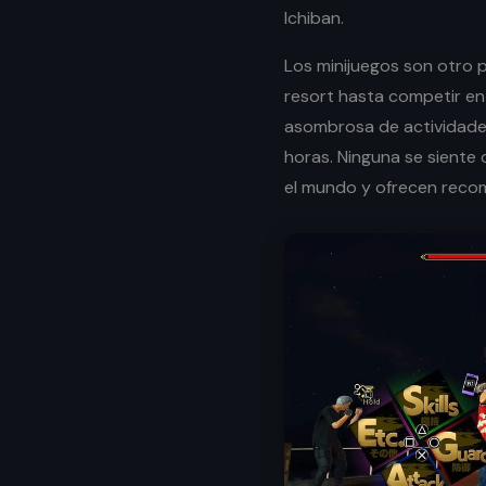
Ichiban.
Los minijuegos son otro 
resort hasta competir en
asombrosa de actividade
horas. Ninguna se siente 
el mundo y ofrecen recom