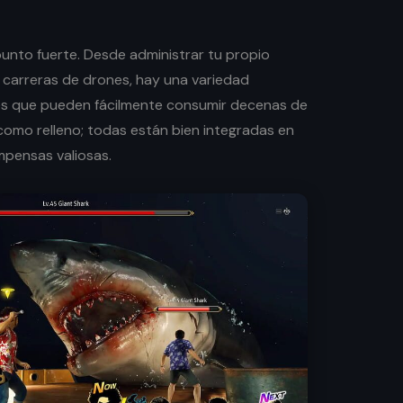
punto fuerte. Desde administrar tu propio
 carreras de drones, hay una variedad
s que pueden fácilmente consumir decenas de
como relleno; todas están bien integradas en
pensas valiosas.