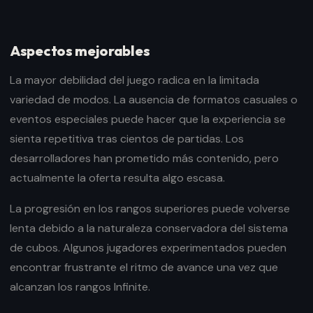
Aspectos mejorables
La mayor debilidad del juego radica en la limitada
variedad de modos. La ausencia de formatos casuales o
eventos especiales puede hacer que la experiencia se
sienta repetitiva tras cientos de partidas. Los
desarrolladores han prometido más contenido, pero
actualmente la oferta resulta algo escasa.
La progresión en los rangos superiores puede volverse
lenta debido a la naturaleza conservadora del sistema
de cubos. Algunos jugadores experimentados pueden
encontrar frustrante el ritmo de avance una vez que
alcanzan los rangos Infinite.