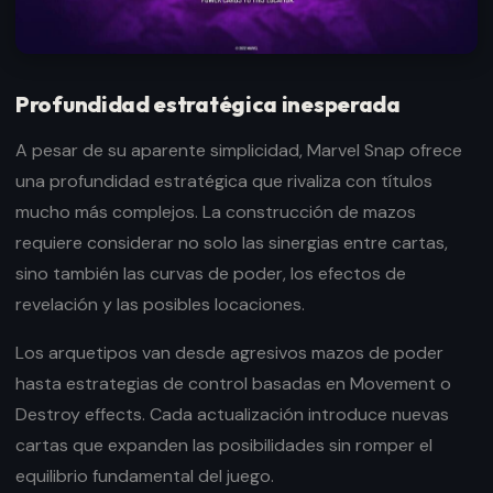
Profundidad estratégica inesperada
A pesar de su aparente simplicidad, Marvel Snap ofrece
una profundidad estratégica que rivaliza con títulos
mucho más complejos. La construcción de mazos
requiere considerar no solo las sinergias entre cartas,
sino también las curvas de poder, los efectos de
revelación y las posibles locaciones.
Los arquetipos van desde agresivos mazos de poder
hasta estrategias de control basadas en Movement o
Destroy effects. Cada actualización introduce nuevas
cartas que expanden las posibilidades sin romper el
equilibrio fundamental del juego.