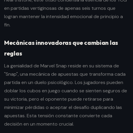
en partidas vertiginosas de apenas seis turnos que
logran mantener la intensidad emocional de principio a
fin.
Mecánicas innovadoras que cambian las
reglas
La genialidad de Marvel Snap reside en su sistema de
"Snap", una mecánica de apuestas que transforma cada
partida en un duelo psicológico. Los jugadores pueden
doblar los cubos en juego cuando se sienten seguros de
su victoria, pero el oponente puede retirarse para
minimizar pérdidas o aceptar el desafío duplicando las
apuestas. Esta tensión constante convierte cada
decisión en un momento crucial.