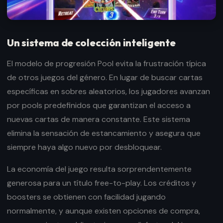
Un sistema de colección inteligente
El modelo de progresión Pool evita la frustración típica
de otros juegos del género. En lugar de buscar cartas
específicas en sobres aleatorios, los jugadores avanzan
por pools predefinidos que garantizan el acceso a
nuevas cartas de manera constante. Este sistema
elimina la sensación de estancamiento y asegura que
siempre haya algo nuevo por desbloquear.
La economía del juego resulta sorprendentemente
generosa para un título free-to-play. Los créditos y
boosters se obtienen con facilidad jugando
normalmente, y aunque existen opciones de compra,