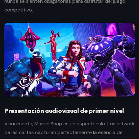
nunca se sienten obligatorias para disfrutar del juego
competitivo.
Presentación audiovisual de primer nivel
Visualmente, Marvel Snap es un espectáculo. Los artwork
de las cartas capturan perfectamente la esencia de