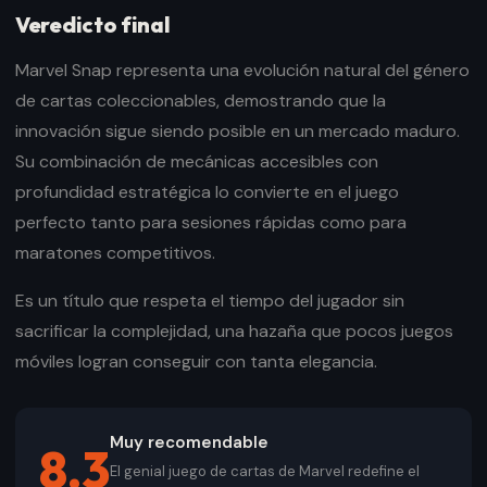
Veredicto final
Marvel Snap representa una evolución natural del género
de cartas coleccionables, demostrando que la
innovación sigue siendo posible en un mercado maduro.
Su combinación de mecánicas accesibles con
profundidad estratégica lo convierte en el juego
perfecto tanto para sesiones rápidas como para
maratones competitivos.
Es un título que respeta el tiempo del jugador sin
sacrificar la complejidad, una hazaña que pocos juegos
móviles logran conseguir con tanta elegancia.
Muy recomendable
8.3
El genial juego de cartas de Marvel redefine el