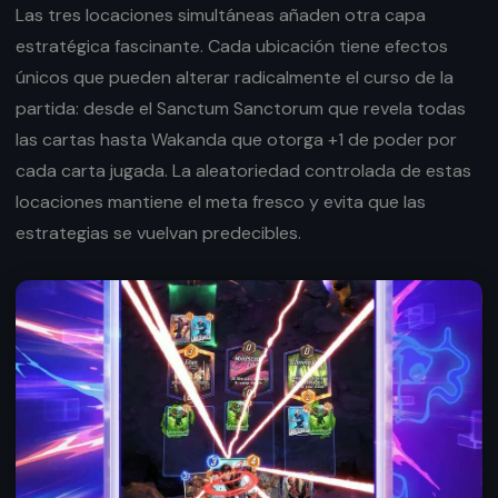
Las tres locaciones simultáneas añaden otra capa
estratégica fascinante. Cada ubicación tiene efectos
únicos que pueden alterar radicalmente el curso de la
partida: desde el Sanctum Sanctorum que revela todas
las cartas hasta Wakanda que otorga +1 de poder por
cada carta jugada. La aleatoriedad controlada de estas
locaciones mantiene el meta fresco y evita que las
estrategias se vuelvan predecibles.