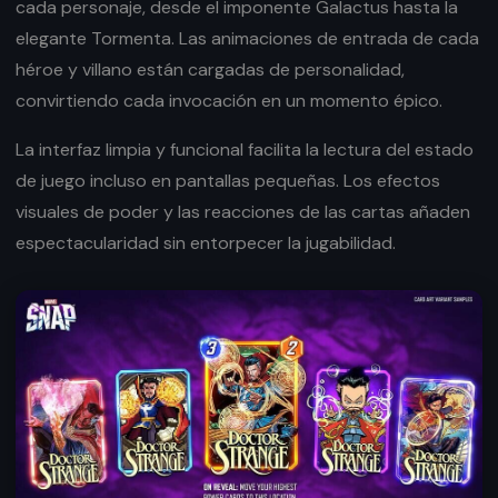
cada personaje, desde el imponente Galactus hasta la
elegante Tormenta. Las animaciones de entrada de cada
héroe y villano están cargadas de personalidad,
convirtiendo cada invocación en un momento épico.
La interfaz limpia y funcional facilita la lectura del estado
de juego incluso en pantallas pequeñas. Los efectos
visuales de poder y las reacciones de las cartas añaden
espectacularidad sin entorpecer la jugabilidad.