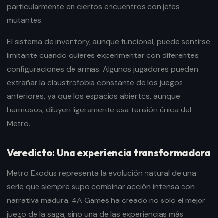
particularmente en ciertos encuentros con jefes
mutantes.
El sistema de inventory, aunque funcional, puede sentirse
limitante cuando quieres experimentar con diferentes
configuraciones de armas. Algunos jugadores pueden
extrañar la claustrofobia constante de los juegos
anteriores, ya que los espacios abiertos, aunque
hermosos, diluyen ligeramente esa tensión única del
Metro.
Veredicto: Una experiencia transformadora
Metro Exodus representa la evolución natural de una
serie que siempre supo combinar acción intensa con
narrativa madura. 4A Games ha creado no solo el mejor
juego de la saga, sino una de las experiencias más