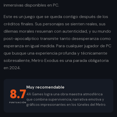
inmersivas disponibles en PC.
Este es un juego que se queda contigo después de los
créditos finales. Sus personajes se sienten reales, sus
dilemas morales resuenan con autenticidad, y su mundo
post-apocalíptico transmite tanto desesperanza como
esperanza en igual medida. Para cualquier jugador de PC
que busque una experiencia profunda y técnicamente
sobresaliente, Metro Exodus es una parada obligatoria
en 2024.
Muy recomendable
8.7
4A Games logra una obra maestra atmosférica
que combina supervivencia, narrativa emotiva y
PUNTUACIÓN
gráficos impresionantes en los túneles del Metro.