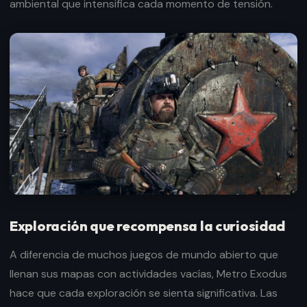
ambiental que intensifica cada momento de tensión.
Exploración que recompensa la curiosidad
A diferencia de muchos juegos de mundo abierto que
llenan sus mapas con actividades vacías, Metro Exodus
hace que cada exploración se sienta significativa. Las