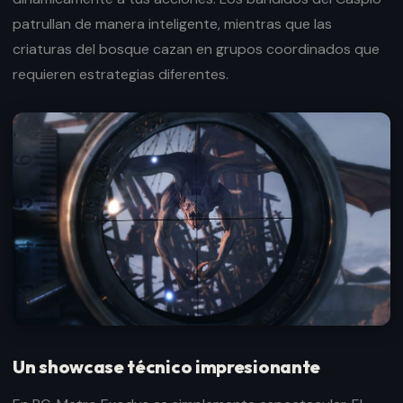
patrullan de manera inteligente, mientras que las
criaturas del bosque cazan en grupos coordinados que
requieren estrategias diferentes.
Un showcase técnico impresionante