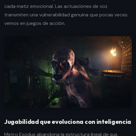
cada matiz emocional. Las actuaciones de voz
transmiten una vulnerabilidad genuina que pocas veces
vemos en juegos de acción.
Jugabilidad que evoluciona con inteligencia
Metro Exodus abandona la estructura lineal de sus