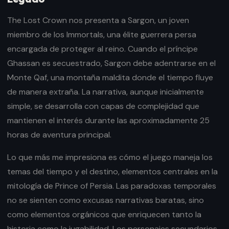
The Lost Crown nos presenta a Sargon, un joven
miembro de los Immortals, una élite guerrera persa
encargada de proteger al reino. Cuando el príncipe
Ghassan es secuestrado, Sargon debe adentrarse en el
Monte Qaf, una montaña maldita donde el tiempo fluye
de manera extraña. La narrativa, aunque inicialmente
simple, se desarrolla con capas de complejidad que
mantienen el interés durante las aproximadamente 25
horas de aventura principal.
Lo que más me impresiona es cómo el juego maneja los
temas del tiempo y el destino, elementos centrales en la
mitología de Prince of Persia. Las paradoxas temporales
no se sienten como excusas narrativas baratas, sino
como elementos orgánicos que enriquecen tanto la
historia como la jugabilidad. Los personajes secundarios