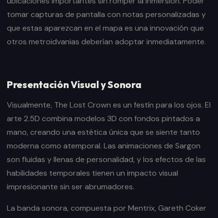
ubicaciones importantes sin romper la inmersión. Poder
tomar capturas de pantalla con notas personalizadas y
que estas aparezcan en el mapa es una innovación que
otros metroidvanias deberían adoptar inmediatamente.
Presentación Visual y Sonora
Visualmente, The Lost Crown es un festín para los ojos. El
arte 2.5D combina modelos 3D con fondos pintados a
mano, creando una estética única que se siente tanto
moderna como atemporal. Las animaciones de Sargon
son fluidas y llenas de personalidad, y los efectos de las
habilidades temporales tienen un impacto visual
impresionante sin ser abrumadores.
La banda sonora, compuesta por Mentrix, Gareth Coker