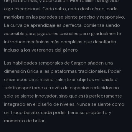
de plataformas, y aquí Ubisoft Montpellier ha logrado
algo excepcional. Cada salto, cada dash aéreo, cada
maniobra en las paredes se siente preciso y responsivo.
La curva de aprendizaje es perfecta: comienza siendo
accesible para jugadores casuales pero gradualmente
introduce mecánicas más complejas que desafiarán
incluso a los veteranos del género.
Las habilidades temporales de Sargon añaden una
dimensión única a las plataformas tradicionales. Poder
crear ecos de sí mismo, ralentizar objetos en caída o
teletransportarse a través de espacios reducidos no
solo se siente innovador, sino que está perfectamente
integrado en el diseño de niveles. Nunca se siente como
un truco barato; cada poder tiene su propósito y
momento de brillar.