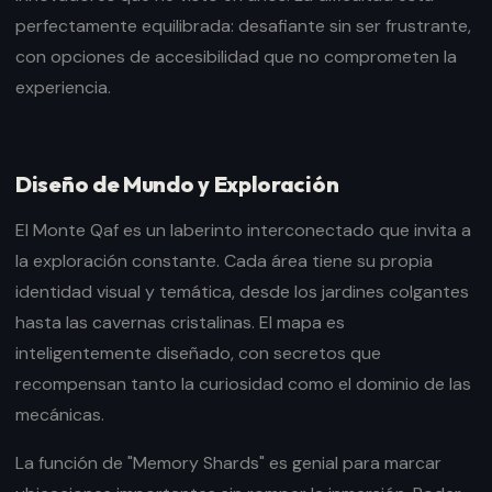
perfectamente equilibrada: desafiante sin ser frustrante,
con opciones de accesibilidad que no comprometen la
experiencia.
Diseño de Mundo y Exploración
El Monte Qaf es un laberinto interconectado que invita a
la exploración constante. Cada área tiene su propia
identidad visual y temática, desde los jardines colgantes
hasta las cavernas cristalinas. El mapa es
inteligentemente diseñado, con secretos que
recompensan tanto la curiosidad como el dominio de las
mecánicas.
La función de "Memory Shards" es genial para marcar