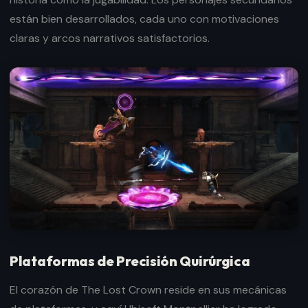
están bien desarrollados, cada uno con motivaciones
claras y arcos narrativos satisfactorios.
Plataformas de Precisión Quirúrgica
El corazón de The Lost Crown reside en sus mecánicas