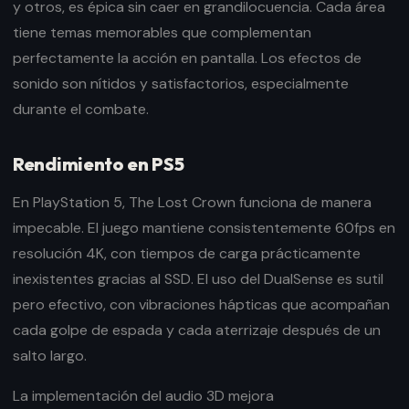
y otros, es épica sin caer en grandilocuencia. Cada área
tiene temas memorables que complementan
perfectamente la acción en pantalla. Los efectos de
sonido son nítidos y satisfactorios, especialmente
durante el combate.
Rendimiento en PS5
En PlayStation 5, The Lost Crown funciona de manera
impecable. El juego mantiene consistentemente 60fps en
resolución 4K, con tiempos de carga prácticamente
inexistentes gracias al SSD. El uso del DualSense es sutil
pero efectivo, con vibraciones hápticas que acompañan
cada golpe de espada y cada aterrizaje después de un
salto largo.
La implementación del audio 3D mejora