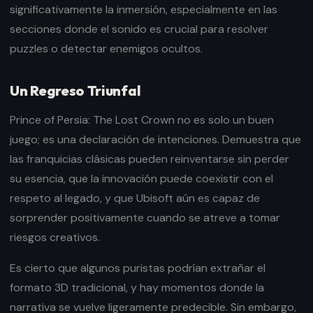
significativamente la inmersión, especialmente en las
secciones donde el sonido es crucial para resolver
puzzles o detectar enemigos ocultos.
Un Regreso Triunfal
Prince of Persia: The Lost Crown no es solo un buen
juego; es una declaración de intenciones. Demuestra que
las franquicias clásicas pueden reinventarse sin perder
su esencia, que la innovación puede coexistir con el
respeto al legado, y que Ubisoft aún es capaz de
sorprender positivamente cuando se atreve a tomar
riesgos creativos.
Es cierto que algunos puristas podrían extrañar el
formato 3D tradicional, y hay momentos donde la
narrativa se vuelve ligeramente predecible. Sin embargo,