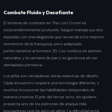
Combate Fluido y Desafiante
El sistema de combate en The Lost Crown es
sorprendentemente profundo. Sargon maneja sus dos
espadas con una elegancia que recuerda a los mejores
momentos de la franquicia, pero adaptado
perfectamente al formato 2D. Los combos se sienten
naturales, y la ventana de parry es generosa sin ser
demasiado permisiva.
Los jefes son verdaderas obras maestras de diseño.
Cada encuentro requiere una estrategia diferente, y
muchos incorporan las habilidades temporales de
manera creativa. El jefe del tercer acto, sin spoilers,
presenta uno de los patrones de ataque más
innovadores que he visto en años. La dificultad está