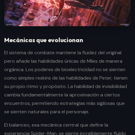
Mecánicas que evolucionan
El sistema de combate mantiene la fluidez del original
pero añade las habilidades únicas de Miles de manera
orgánica. Los poderes de bioelectricidad no se sienten
como simples reskins de las habilidades de Peter; tienen
su propio ritmo y propósito. La habilidad de invisibilidad
cambia fundamentalmente la aproximación a ciertos
encuentros, permitiendo estrategias más sigilosas que
se sienten naturales para el personaje.
El balanceo, esa mecánica central que define la
experiencia Spider-Man, se siente increíblemente fluido