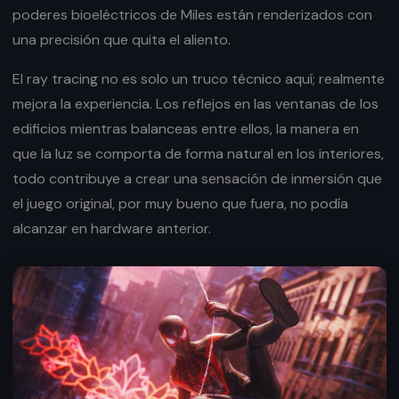
poderes bioeléctricos de Miles están renderizados con
una precisión que quita el aliento.
El ray tracing no es solo un truco técnico aquí; realmente
mejora la experiencia. Los reflejos en las ventanas de los
edificios mientras balanceas entre ellos, la manera en
que la luz se comporta de forma natural en los interiores,
todo contribuye a crear una sensación de inmersión que
el juego original, por muy bueno que fuera, no podía
alcanzar en hardware anterior.