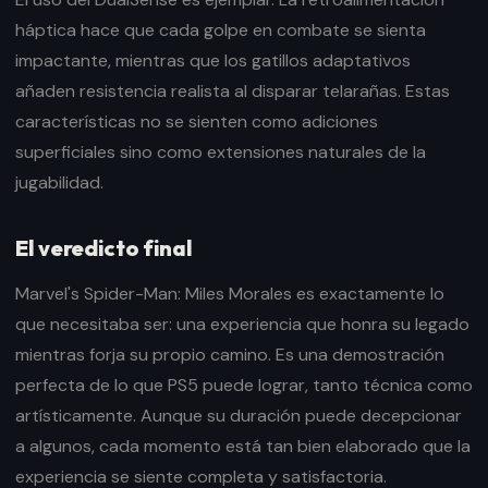
háptica hace que cada golpe en combate se sienta
impactante, mientras que los gatillos adaptativos
añaden resistencia realista al disparar telarañas. Estas
características no se sienten como adiciones
superficiales sino como extensiones naturales de la
jugabilidad.
El veredicto final
Marvel's Spider-Man: Miles Morales es exactamente lo
que necesitaba ser: una experiencia que honra su legado
mientras forja su propio camino. Es una demostración
perfecta de lo que PS5 puede lograr, tanto técnica como
artísticamente. Aunque su duración puede decepcionar
a algunos, cada momento está tan bien elaborado que la
experiencia se siente completa y satisfactoria.