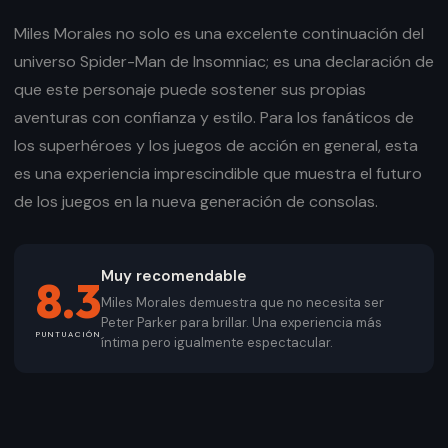
Miles Morales no solo es una excelente continuación del
universo Spider-Man de Insomniac; es una declaración de
que este personaje puede sostener sus propias
aventuras con confianza y estilo. Para los fanáticos de
los superhéroes y los juegos de acción en general, esta
es una experiencia imprescindible que muestra el futuro
de los juegos en la nueva generación de consolas.
Muy recomendable
8.3
Miles Morales demuestra que no necesita ser
Peter Parker para brillar. Una experiencia más
PUNTUACIÓN
íntima pero igualmente espectacular.