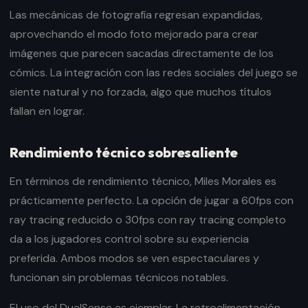
Las mecánicas de fotografía regresan expandidas,
aprovechando el modo foto mejorado para crear
imágenes que parecen sacadas directamente de los
cómics. La integración con las redes sociales del juego se
siente natural y no forzada, algo que muchos títulos
fallan en lograr.
Rendimiento técnico sobresaliente
En términos de rendimiento técnico, Miles Morales es
prácticamente perfecto. La opción de jugar a 60fps con
ray tracing reducido o 30fps con ray tracing completo
da a los jugadores control sobre su experiencia
preferida. Ambos modos se ven espectaculares y
funcionan sin problemas técnicos notables.
El uso del DualSense es ejemplar. La retroalimentación