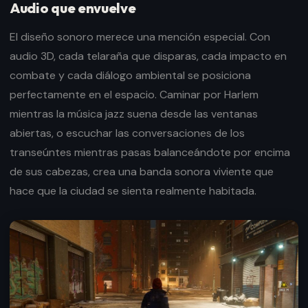
Audio que envuelve
El diseño sonoro merece una mención especial. Con
audio 3D, cada telaraña que disparas, cada impacto en
combate y cada diálogo ambiental se posiciona
perfectamente en el espacio. Caminar por Harlem
mientras la música jazz suena desde las ventanas
abiertas, o escuchar las conversaciones de los
transeúntes mientras pasas balanceándote por encima
de sus cabezas, crea una banda sonora viviente que
hace que la ciudad se sienta realmente habitada.