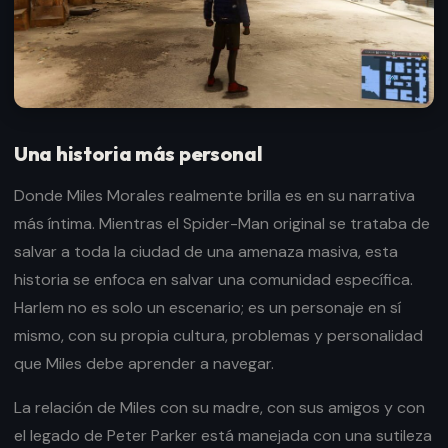
Una historia más personal
Donde Miles Morales realmente brilla es en su narrativa
más íntima. Mientras el Spider-Man original se trataba de
salvar a toda la ciudad de una amenaza masiva, esta
historia se enfoca en salvar una comunidad específica.
Harlem no es solo un escenario; es un personaje en sí
mismo, con su propia cultura, problemas y personalidad
que Miles debe aprender a navegar.
La relación de Miles con su madre, con sus amigos y con
el legado de Peter Parker está manejada con una sutileza