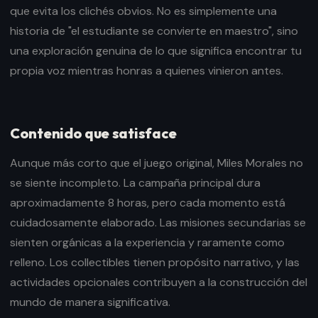
que evita los clichés obvios. No es simplemente una
historia de "el estudiante se convierte en maestro", sino
una exploración genuina de lo que significa encontrar tu
propia voz mientras honras a quienes vinieron antes.
Contenido que satisface
Aunque más corto que el juego original, Miles Morales no
se siente incompleto. La campaña principal dura
aproximadamente 8 horas, pero cada momento está
cuidadosamente elaborado. Las misiones secundarias se
sienten orgánicas a la experiencia y raramente como
relleno. Los collectibles tienen propósito narrativo, y las
actividades opcionales contribuyen a la construcción del
mundo de manera significativa.