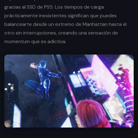
gracias al SSD de PS5. Los tiempos de carga
prácticamente inexistentes significan que puedes
balancearte desde un extremo de Manhattan hasta el
otro sin interrupciones, creando una sensación de
momentum que es adictiva.