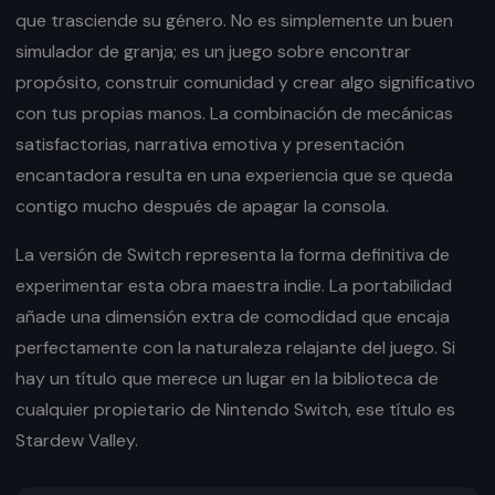
que trasciende su género. No es simplemente un buen
simulador de granja; es un juego sobre encontrar
propósito, construir comunidad y crear algo significativo
con tus propias manos. La combinación de mecánicas
satisfactorias, narrativa emotiva y presentación
encantadora resulta en una experiencia que se queda
contigo mucho después de apagar la consola.
La versión de Switch representa la forma definitiva de
experimentar esta obra maestra indie. La portabilidad
añade una dimensión extra de comodidad que encaja
perfectamente con la naturaleza relajante del juego. Si
hay un título que merece un lugar en la biblioteca de
cualquier propietario de Nintendo Switch, ese título es
Stardew Valley.