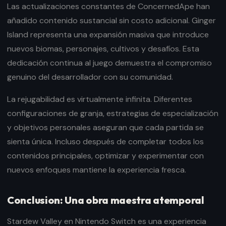
Las actualizaciones constantes de ConcernedApe han
añadido contenido sustancial sin costo adicional. Ginger
Island representa una expansión masiva que introduce
nuevos biomas, personajes, cultivos y desafíos. Esta
dedicación continua al juego demuestra el compromiso
genuino del desarrollador con su comunidad.
La rejugabilidad es virtualmente infinita. Diferentes
configuraciones de granja, estrategias de especialización
y objetivos personales aseguran que cada partida se
sienta única. Incluso después de completar todos los
contenidos principales, optimizar y experimentar con
nuevos enfoques mantiene la experiencia fresca.
Conclusion: Una obra maestra atemporal
Stardew Valley en Nintendo Switch es una experiencia