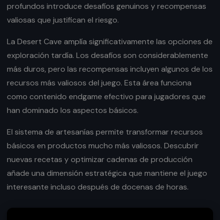
profundos introduce desafíos genuinos y recompensas
valiosas que justifican el riesgo.
La Desert Cave amplía significativamente las opciones de
exploración tardía. Los desafíos son considerablemente
más duros, pero las recompensas incluyen algunos de los
recursos más valiosos del juego. Esta área funciona
como contenido endgame efectivo para jugadores que
han dominado los aspectos básicos.
El sistema de artesanías permite transformar recursos
básicos en productos mucho más valiosos. Descubrir
nuevas recetas y optimizar cadenas de producción
añade una dimensión estratégica que mantiene el juego
interesante incluso después de docenas de horas.