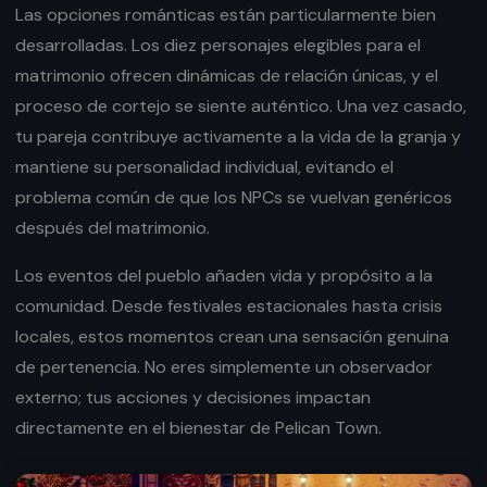
Las opciones románticas están particularmente bien
desarrolladas. Los diez personajes elegibles para el
matrimonio ofrecen dinámicas de relación únicas, y el
proceso de cortejo se siente auténtico. Una vez casado,
tu pareja contribuye activamente a la vida de la granja y
mantiene su personalidad individual, evitando el
problema común de que los NPCs se vuelvan genéricos
después del matrimonio.
Los eventos del pueblo añaden vida y propósito a la
comunidad. Desde festivales estacionales hasta crisis
locales, estos momentos crean una sensación genuina
de pertenencia. No eres simplemente un observador
externo; tus acciones y decisiones impactan
directamente en el bienestar de Pelican Town.