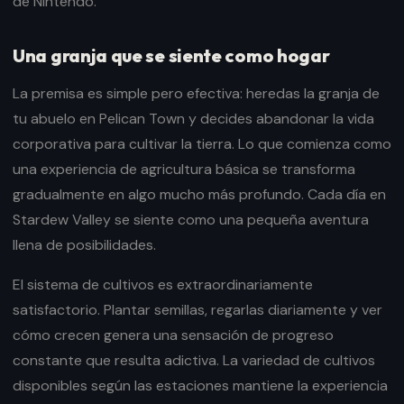
de Nintendo.
Una granja que se siente como hogar
La premisa es simple pero efectiva: heredas la granja de
tu abuelo en Pelican Town y decides abandonar la vida
corporativa para cultivar la tierra. Lo que comienza como
una experiencia de agricultura básica se transforma
gradualmente en algo mucho más profundo. Cada día en
Stardew Valley se siente como una pequeña aventura
llena de posibilidades.
El sistema de cultivos es extraordinariamente
satisfactorio. Plantar semillas, regarlas diariamente y ver
cómo crecen genera una sensación de progreso
constante que resulta adictiva. La variedad de cultivos
disponibles según las estaciones mantiene la experiencia