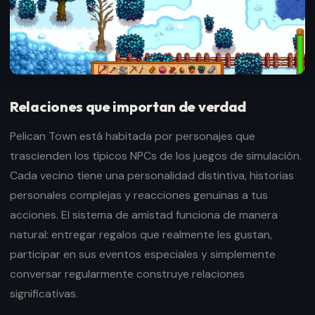
Relaciones que importan de verdad
Pelican Town está habitada por personajes que
trascienden los típicos NPCs de los juegos de simulación.
Cada vecino tiene una personalidad distintiva, historias
personales complejas y reacciones genuinas a tus
acciones. El sistema de amistad funciona de manera
natural: entregar regalos que realmente les gustan,
participar en sus eventos especiales y simplemente
conversar regularmente construye relaciones
significativas.