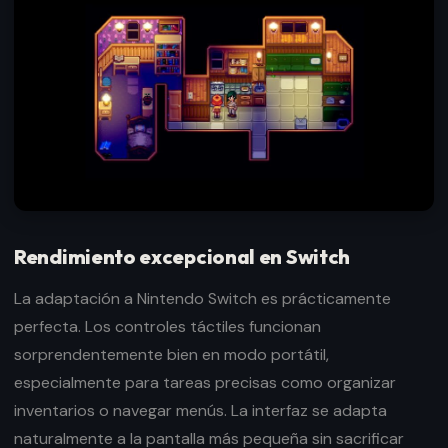
Rendimiento excepcional en Switch
La adaptación a Nintendo Switch es prácticamente
perfecta. Los controles táctiles funcionan
sorprendentemente bien en modo portátil,
especialmente para tareas precisas como organizar
inventarios o navegar menús. La interfaz se adapta
naturalmente a la pantalla más pequeña sin sacrificar