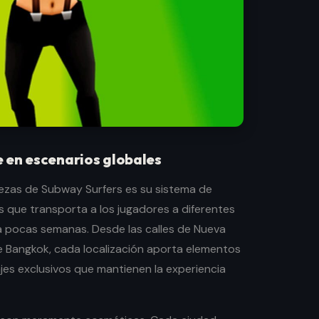
 en escenarios globales
lezas de Subway Surfers es su sistema de
s que transporta a los jugadores a diferentes
 pocas semanas. Desde las calles de Nueva
e Bangkok, cada localización aporta elementos
jes exclusivos que mantienen la experiencia