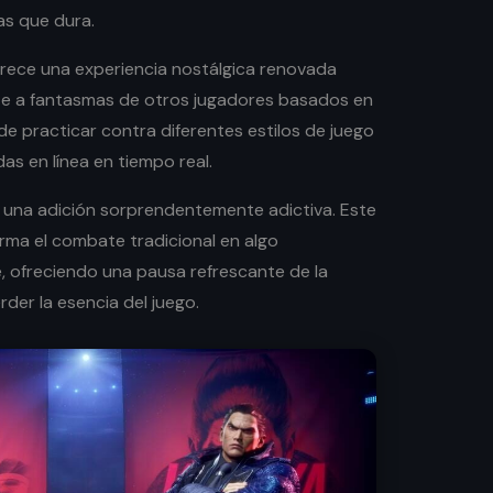
s que dura.
rece una experiencia nostálgica renovada
e a fantasmas de otros jugadores basados en
 de practicar contra diferentes estilos de juego
idas en línea en tiempo real.
 una adición sorprendentemente adictiva. Este
rma el combate tradicional en algo
 ofreciendo una pausa refrescante de la
rder la esencia del juego.