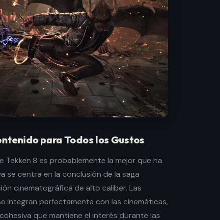
ntenido para Todos los Gustos
e Tekken 8 es probablemente la mejor que ha
iva se centra en la conclusión de la saga
ón cinematográfica de alto caliber. Las
e integran perfectamente con las cinemáticas,
cohesiva que mantiene el interés durante las