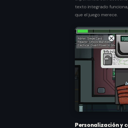
texto integrado funciona
que el juego merece.
Personalización y 