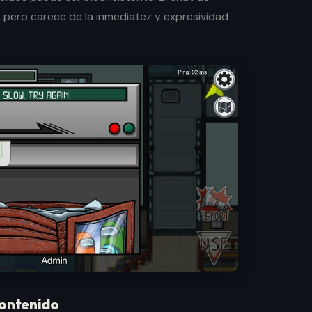
, pero carece de la inmediatez y expresividad
contenido