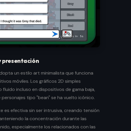
y presentación
opta un estilo art minimalista que funciona
tivos móviles. Los gráficos 2D simples
 fluido incluso en dispositivos de gama baja,
 personajes tipo "bean" se ha vuelto icónico.
es efectiva sin ser intrusiva, creando tensión
anteniendo la concentración durante las
nido, especialmente los relacionados con las