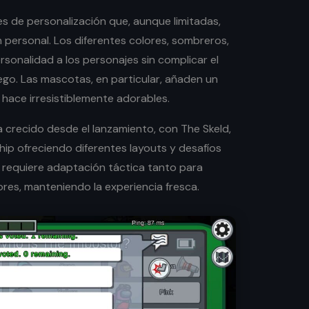
 de personalización que, aunque limitadas,
 personal. Los diferentes colores, sombreros,
sonalidad a los personajes sin complicar el
juego. Las mascotas, en particular, añaden un
 hace irresistiblemente adorables.
 crecido desde el lanzamiento, con The Skeld,
hip ofreciendo diferentes layouts y desafíos
requiere adaptación táctica tanto para
res, manteniendo la experiencia fresca.