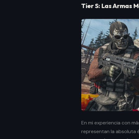
Tier S: Las Armas
En mi experiencia con m
representan la absoluta 